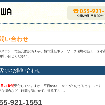
問い合わせ
ネスホン・電話交換設備工事、情報通信ネットワーク環境の施工・保守
お問い合せください。
話でのお問い合わせ
4日23時間
受付していますが、平日9:00～18:00がつながりやすいです。
急な場合など、時間を気にせずご連絡下さい。
55-921-1551