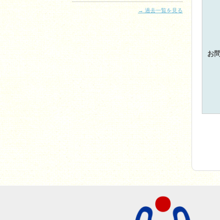
過去一覧を見る
お