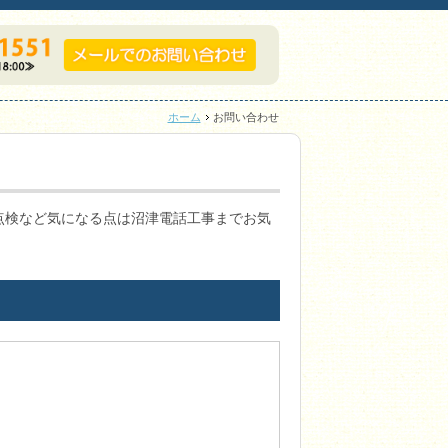
ホーム
お問い合わせ
点検など気になる点は沼津電話工事までお気