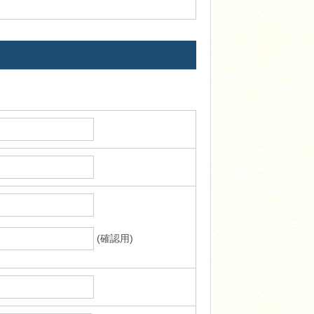
(確認用)